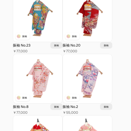
振袖
振袖
振袖 No.23
振袖 No.20
振袖
振袖
￥77,000
￥77,000
振袖
振袖
振袖 No.8
振袖 No.2
振袖
振袖
￥77,000
￥55,000