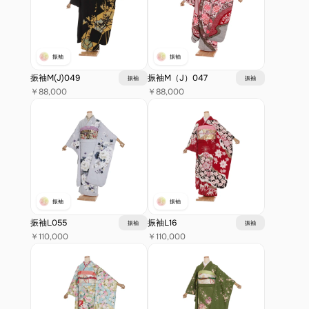
振袖
振袖
振袖M(J)049
振袖M（J）047
振袖
振袖
￥88,000
￥88,000
振袖
振袖
振袖L055
振袖L16
振袖
振袖
￥110,000
￥110,000