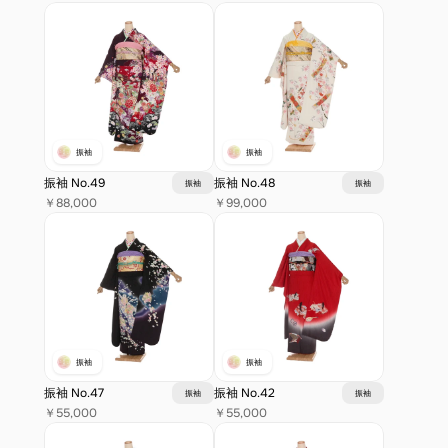
振袖
振袖
振袖 No.49
振袖 No.48
振袖
振袖
￥88,000
￥99,000
振袖
振袖
振袖 No.47
振袖 No.42
振袖
振袖
￥55,000
￥55,000