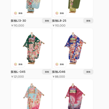
振袖
振袖
振袖L13-30
振袖L8-25
振袖
振袖
￥110,000
￥110,000
振袖
振袖
振袖L-045
振袖J046
振袖
振袖
￥121,000
￥88,000