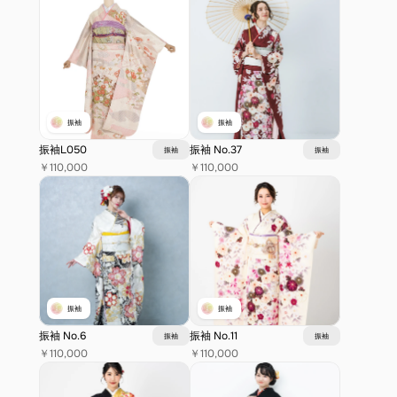
振袖
振袖
振袖L050
振袖 No.37
振袖
振袖
￥110,000
￥110,000
振袖
振袖
振袖 No.6
振袖 No.11
振袖
振袖
￥110,000
￥110,000