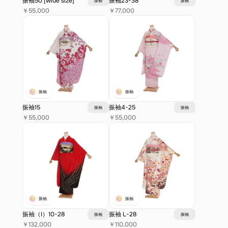
振袖50 [wide size]
振袖23-38
振袖
振袖
￥55,000
￥77,000
振袖
振袖
振袖15
振袖4-25
振袖
振袖
￥55,000
￥55,000
振袖
振袖
振袖（I）10-28
振袖 L-28
振袖
振袖
￥132,000
￥110,000