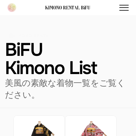
KIMONO RENTAL BiFU
KIMONO RENTAL
BiFU 
Kimono List
美風の素敵な着物一覧をご覧く
ださい。