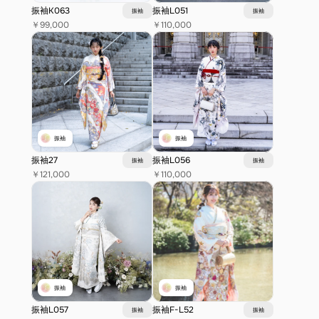
振袖K063
振袖L051
振袖
振袖
￥99,000
￥110,000
振袖
振袖
振袖27
振袖L056
振袖
振袖
￥121,000
￥110,000
振袖
振袖
振袖L057
振袖F-L52
振袖
振袖