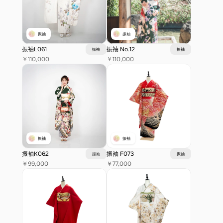
振袖
振袖
振袖L061 
振袖 No.12　
振袖
振袖
￥110,000
￥110,000
振袖
振袖
振袖K062 
振袖 F073
振袖
振袖
￥99,000
￥77,000