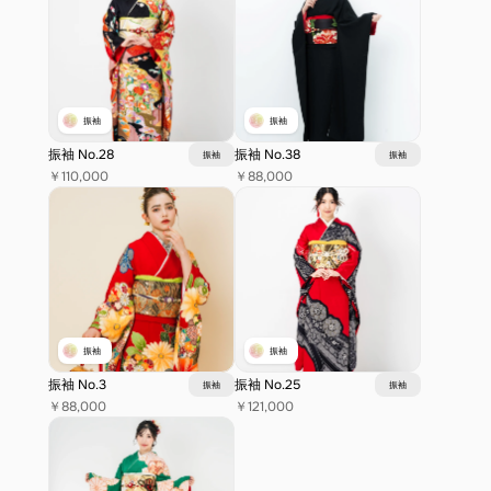
振袖
振袖
振袖 No.28
振袖 No.38
振袖
振袖
￥110,000
￥88,000
振袖
振袖
振袖 No.3
振袖 No.25
振袖
振袖
￥88,000
￥121,000