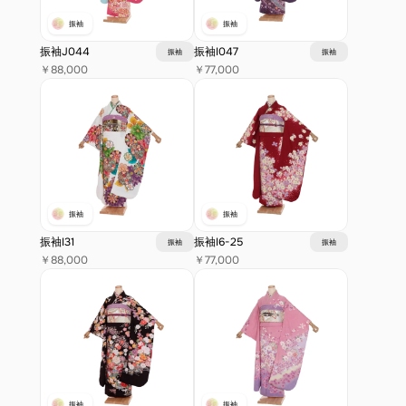
振袖
振袖
振袖J044
振袖I047
振袖
振袖
￥88,000
￥77,000
振袖
振袖
振袖I31
振袖I6-25
振袖
振袖
￥88,000
￥77,000
振袖
振袖