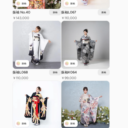
振袖
振袖
振袖 No.40
振袖L067
振袖
振袖
￥143,000
￥110,000
振袖
振袖
振袖L068
振袖K064
振袖
振袖
￥110,000
￥99,000
振袖
振袖