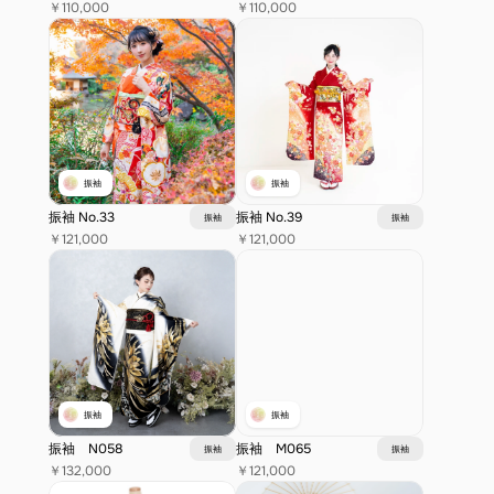
￥110,000
￥110,000
振袖
振袖
振袖 No.33
振袖 No.39
振袖
振袖
￥121,000
￥121,000
振袖
振袖
振袖　N058
振袖　M065
振袖
振袖
￥132,000
￥121,000