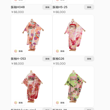
振袖H048
振袖H5-25
振袖
振袖
￥66,000
￥66,000
振袖
振袖
振袖H-053
振袖G26
振袖
振袖
￥88,000
￥55,000
振袖
振袖