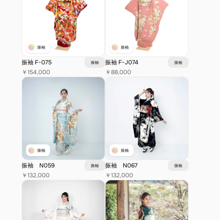
振袖
振袖
振袖 F-075
振袖 F-J074
振袖
振袖
￥154,000
￥88,000
振袖
振袖
振袖　N059
振袖　N067
振袖
振袖
￥132,000
￥132,000