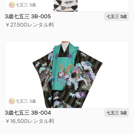
七五三 3歳
3歳七五三 3B-005 
七五三 3歳
￥27,500
レンタル料
七五三 3歳
3歳七五三 3B-004
七五三 3歳
￥16,500
レンタル料