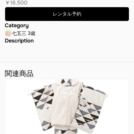
￥16,500
レンタル料
レンタル予約
Category
七五三 3歳
Description
関連商品