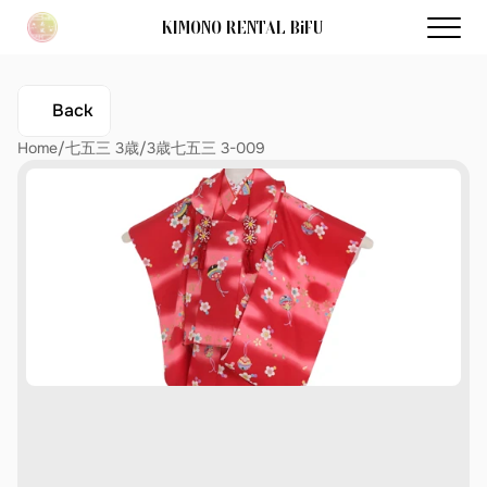
KIMONO RENTAL BiFU
Back
Home
/
七五三 3歳
/
3歳七五三 3-009