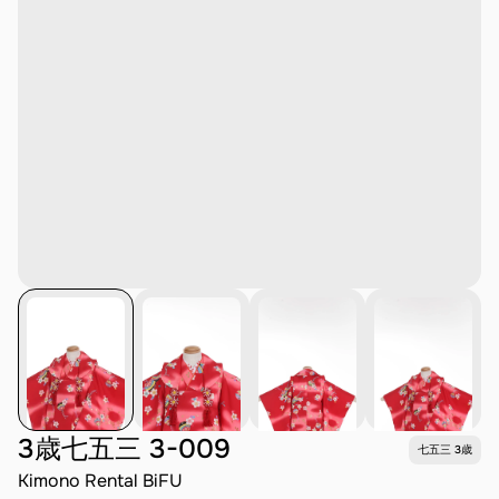
3歳七五三 3-009
七五三 3歳
Kimono Rental BiFU