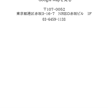
〒107-0052
東京都港区赤坂3-16-7　NREG赤坂ビル　１F
03-6459-1138