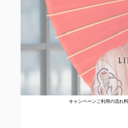
LI
キャンペーン
ご利用の流れ