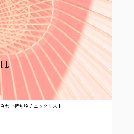
IL
合わせ
持ち物チェックリスト