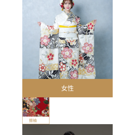
女性
振袖