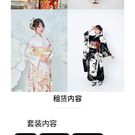
租赁内容
套装内容