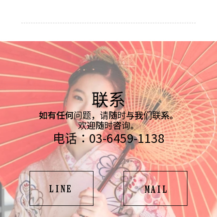
联系
如有任何问题，请随时与我们联系。
欢迎随时咨询。
电话：03-6459-1138
LINE
MAIL