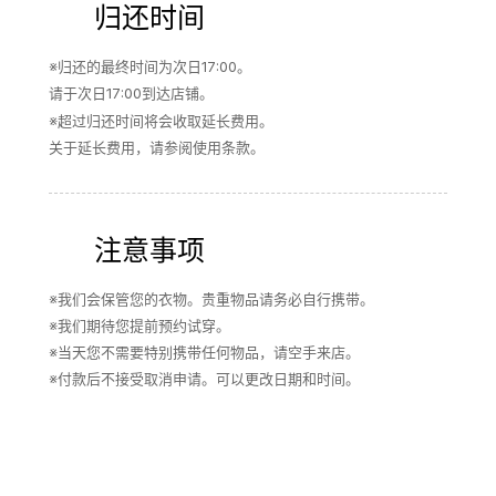
归还时间
※归还的最终时间为次日17:00。
请于次日17:00到达店铺。
※超过归还时间将会收取延长费用。
关于延长费用，请参阅使用条款。
注意事项
※我们会保管您的衣物。贵重物品请务必自行携带。
※我们期待您提前预约试穿。
※当天您不需要特别携带任何物品，请空手来店。
※付款后不接受取消申请。可以更改日期和时间。