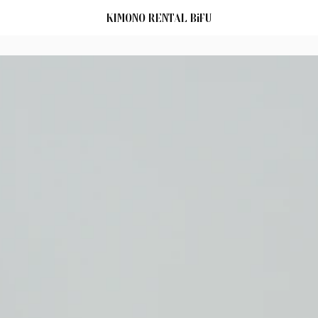
KIMONO RENTAL BiFU