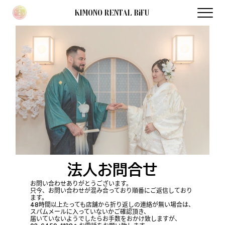
KIMONO RENTAL BiFU
法人お問合せ
お問い合わせありがとうございます。
只今、お問い合わせが混み合っており順番にご返信しており
ます。
48時間以上たっても店舗から折り返しの連絡が無い場合は、
スパムメールに入っていないかご確認頂き、
届いていないようでしたらお手数をおかけ致しますが、