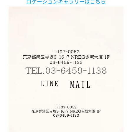
ロケーションギャラリーはこちら
〒107-0052
东京都港区赤坂3-16-7 NREG赤坂大厦 1F
03-6459-1138
TEL.03-6459-1138
LINE
MAIL
〒107-0052
东京都港区赤坂3-16-7 NREG赤坂大厦 1F
03-6459-1138