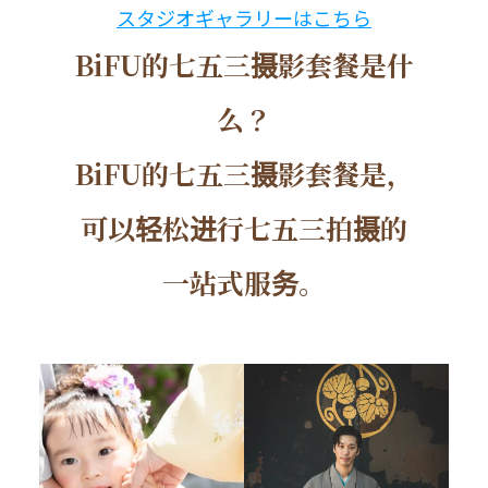
スタジオギャラリーはこちら
BiFU的七五三摄影套餐是什
么？
BiFU的七五三摄影套餐是，
可以轻松进行七五三拍摄的
一站式服务。