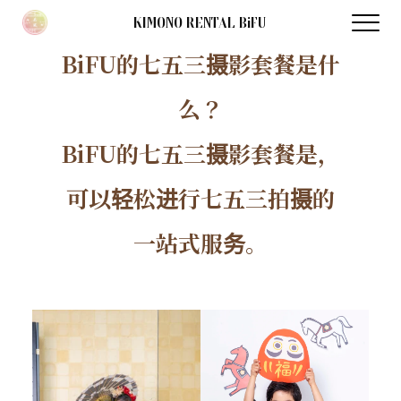
KIMONO RENTAL BiFU
BiFU的七五三摄影套餐是什
么？
BiFU的七五三摄影套餐是，
可以轻松进行七五三拍摄的
一站式服务。