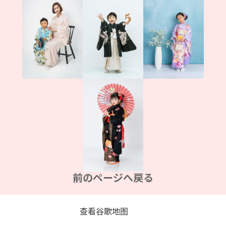
前のページへ戻る
查看谷歌地图